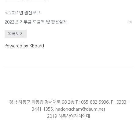
«
2021년 결산보고
2022년 기부금 모금액 및 활용실적
»
목록보기
Powered by KBoard
경남 하동군 하동읍 경서대로 98 2층 T : 055-882-5936, F : 0303-
3441-1355,
hadongcham@daum.net
2019 하동참여자치연대